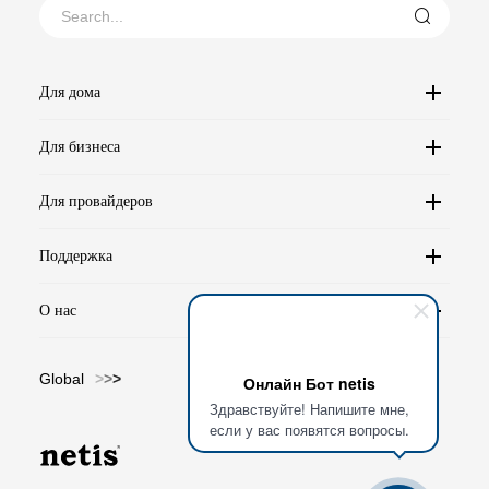
Для дома
Для бизнеса
Для провайдеров
Поддержка
О нас
Global
>
>
>
Онлайн Бот netis
Здравствуйте! Напишите мне,
если у вас появятся вопросы.