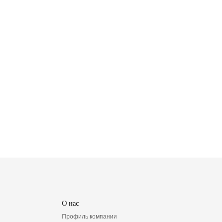
О нас
Профиль компании