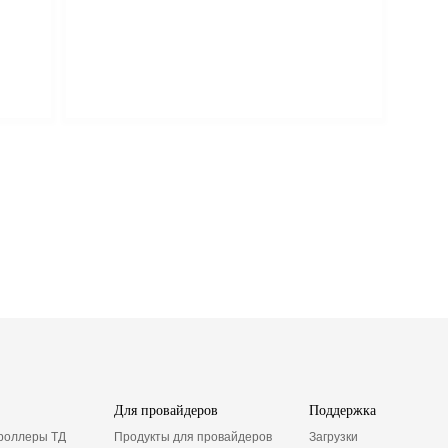
Для провайдеров
Поддержка
троллеры ТД
Продукты для провайдеров
Загрузки