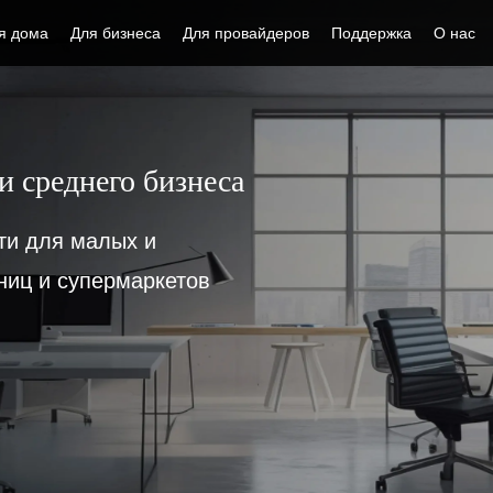
я дома
Для бизнеса
Для провайдеров
Поддержка
О нас
и среднего бизнеса
ти для малых и
ниц и супермаркетов