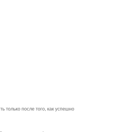
ь только после того, как успешно