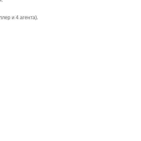
лер и 4 агента).