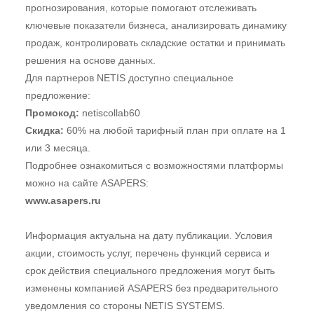
прогнозирования, которые помогают отслеживать
ключевые показатели бизнеса, анализировать динамику
продаж, контролировать складские остатки и принимать
решения на основе данных.
Для партнеров NETIS доступно специальное
предложение:
Промокод:
netiscollab60
Скидка:
60% на любой тарифный план при оплате на 1
или 3 месяца.
Подробнее ознакомиться с возможностями платформы
можно на сайте ASAPERS:
www.asapers.ru
Информация актуальна на дату публикации. Условия
акции, стоимость услуг, перечень функций сервиса и
срок действия специального предложения могут быть
изменены компанией ASAPERS без предварительного
уведомления со стороны NETIS SYSTEMS.