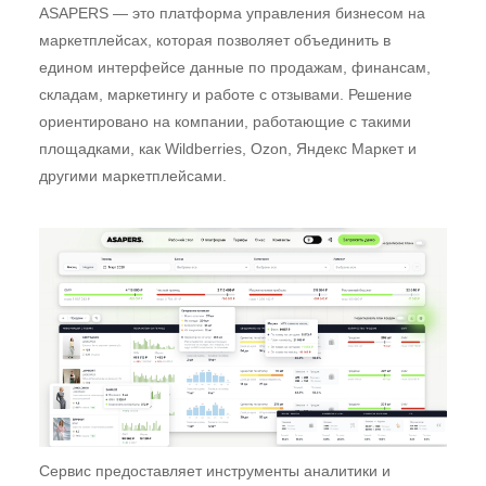
ASAPERS — это платформа управления бизнесом на
маркетплейсах, которая позволяет объединить в
едином интерфейсе данные по продажам, финансам,
складам, маркетингу и работе с отзывами. Решение
ориентировано на компании, работающие с такими
площадками, как Wildberries, Ozon, Яндекс Маркет и
другими маркетплейсами.
Сервис предоставляет инструменты аналитики и