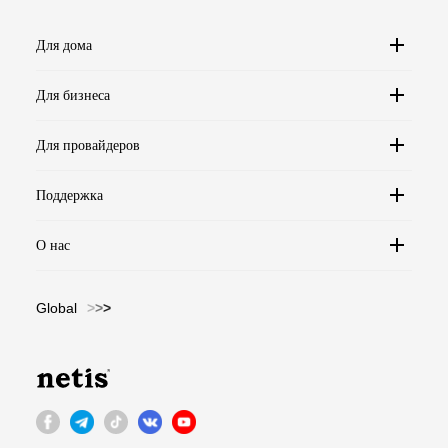
Для дома
Для бизнеса
Для провайдеров
Поддержка
О нас
Global
>
>
>