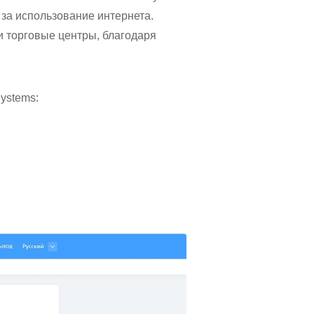
за использование интернета.
и торговые центры, благодаря
ystems: