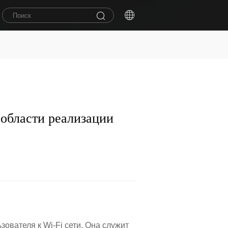
 области реализации
зователя к Wi-Fi сети. Она служит