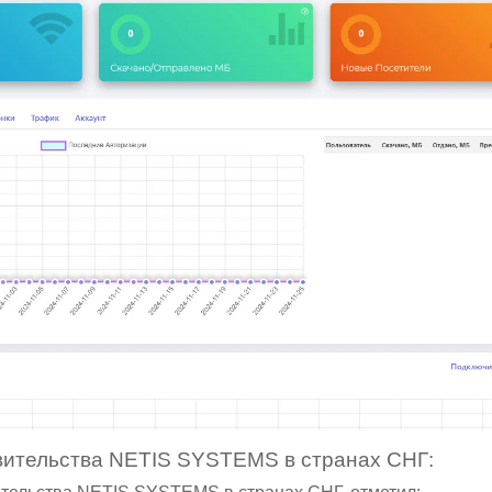
вительства NETIS SYSTEMS в странах СНГ: