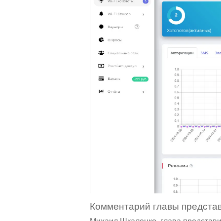
Комментарий главы предста