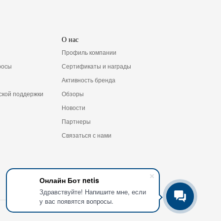
О нас
Профиль компании
росы
Сертификаты и награды
Активность бренда
ской поддержки
Обзоры
Новости
Партнеры
Связаться с нами
Онлайн Бот netis
Здравствуйте! Напишите мне, если
у вас появятся вопросы.