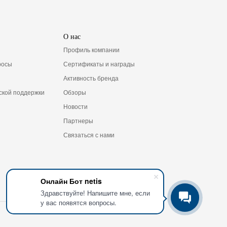
О нас
Профиль компании
росы
Сертификаты и награды
Активность бренда
ской поддержки
Обзоры
Новости
Партнеры
Связаться с нами
Онлайн Бот netis
Здравствуйте! Напишите мне, если
у вас появятся вопросы.