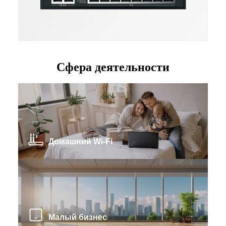
Сфера деятельности
Домашний Wi-Fi
Малый бизнес