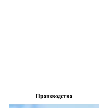
Производство