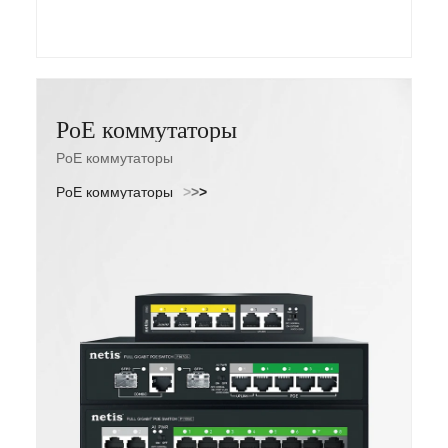
PoE коммутаторы
PoE коммутаторы
PoE коммутаторы
>
>
>