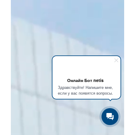
Онлайн Бот netis
Здравствуйте! Напишите мне,
если у вас появятся вопросы.