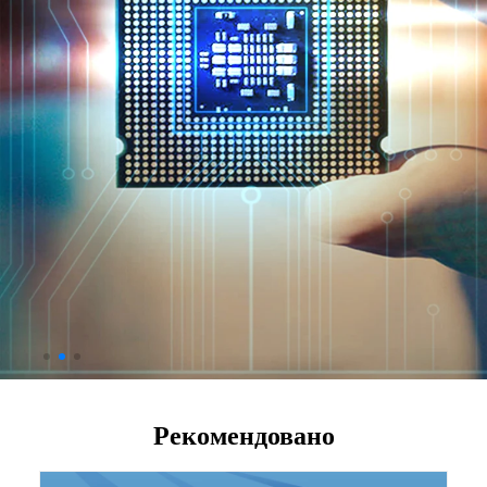
Рекомендовано