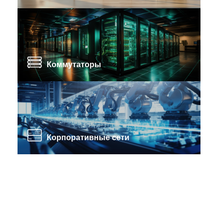
Коммутаторы
Корпоративные сети