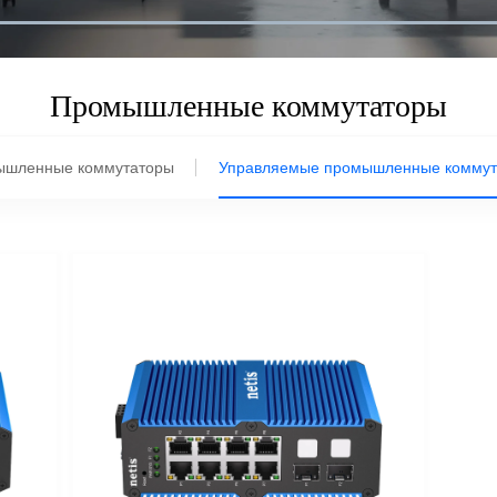
Промышленные коммутаторы
ышленные коммутаторы
Управляемые промышленные комму