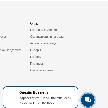
О нас
Профиль компании
росы
Сертификаты и награды
Активность бренда
ской поддержки
Обзоры
Новости
Партнеры
Связаться с нами
Онлайн Бот netis
Здравствуйте! Напишите мне, если
у вас появятся вопросы.