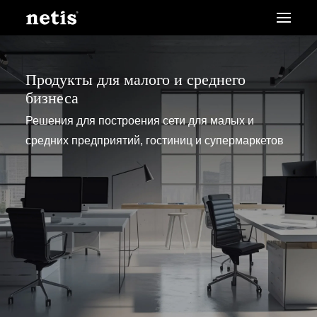
Продукты для малого и среднего
бизнеса
Решения для построения сети для малых и
средних предприятий, гостиниц и супермаркетов