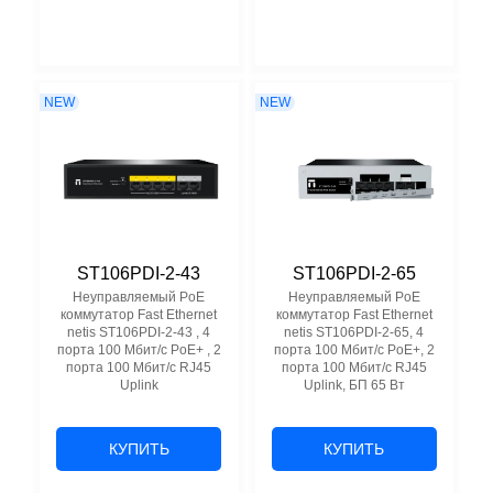
NEW
NEW
ST106PDI-2-43
ST106PDI-2-65
Неуправляемый PoE
Неуправляемый PoE
коммутатор Fast Ethernet
коммутатор Fast Ethernet
netis ST106PDI-2-43 , 4
netis ST106PDI-2-65, 4
порта 100 Мбит/с PoE+ , 2
порта 100 Мбит/с PoE+, 2
порта 100 Мбит/с RJ45
порта 100 Мбит/с RJ45
Uplink
Uplink, БП 65 Вт
КУПИТЬ
КУПИТЬ