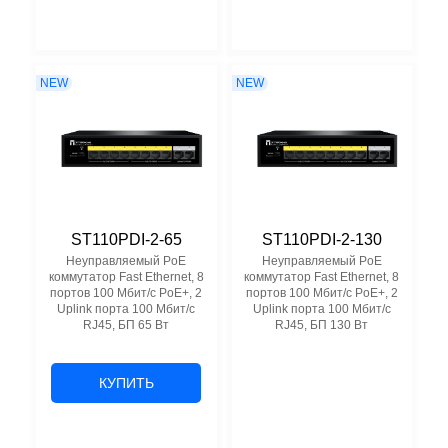
NEW
NEW
ST110PDI-2-65
ST110PDI-2-130
Неуправляемый PoE
Неуправляемый PoE
коммутатор Fast Ethernet, 8
коммутатор Fast Ethernet, 8
портов 100 Мбит/с PoE+, 2
портов 100 Мбит/с PoE+, 2
Uplink порта 100 Мбит/с
Uplink порта 100 Мбит/с
RJ45, БП 65 Вт
RJ45, БП 130 Вт
КУПИТЬ