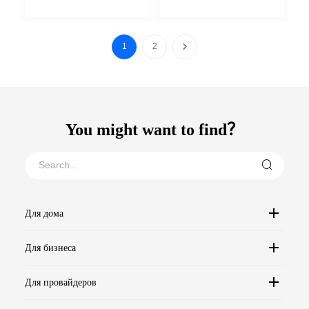
1
2
You might want to find？
Для дома
Для бизнеса
Для провайдеров